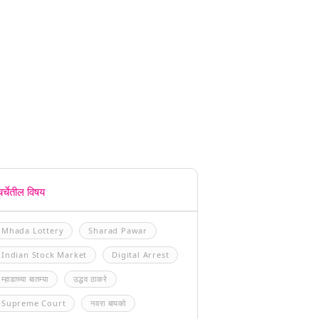
चर्चेतील विषय
Mhada Lottery
Sharad Pawar
Indian Stock Market
Digital Arrest
म्हाडाच्या बातम्या
उद्धव ठाकरे
Supreme Court
नवरा बायको