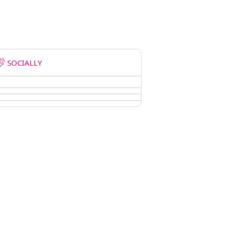
SOCIALLY