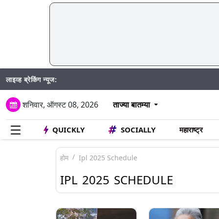
लाइव्ह ब्रेकिंग न्यूज:
Mumbai Wa
शनिवार, ऑगस्ट 08, 2026
ताज्या बातम्या
QUICKLY
SOCIALLY
महाराष्ट्र
होम
Ipl 2025 Schedule
IPL 2025 SCHEDULE