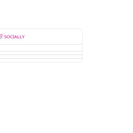
SOCIALLY