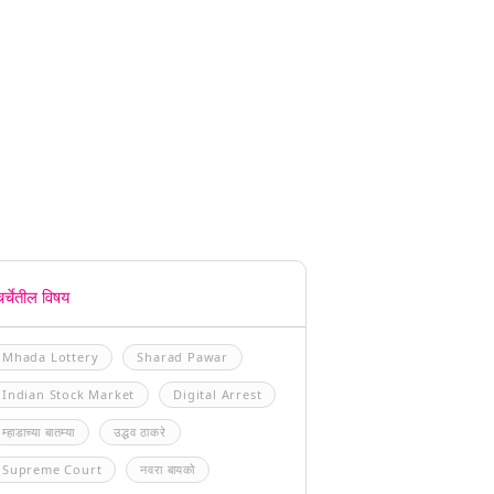
चर्चेतील विषय
Mhada Lottery
Sharad Pawar
Indian Stock Market
Digital Arrest
म्हाडाच्या बातम्या
उद्धव ठाकरे
Supreme Court
नवरा बायको