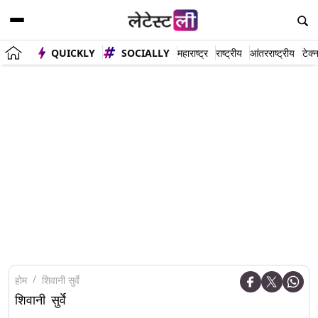
QUICKLY
SOCIALLY
महाराष्ट्र
राष्ट्रीय
आंतरराष्ट्रीय
टेक्
होम
शिवानी सुर्वे
शिवानी सुर्वे