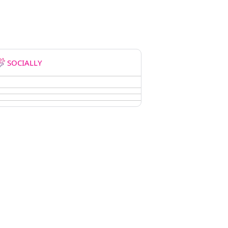
SOCIALLY