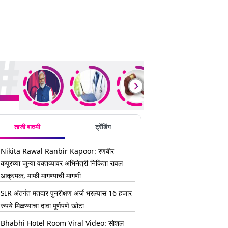
ding Stories
ताजी बातमी
ट्रेंडिंग
Nikita Rawal Ranbir Kapoor: रणबीर
कपूरच्या जुन्या वक्तव्यावर अभिनेत्री निकिता रावल
आक्रमक, माफी मागण्याची मागणी
SIR अंतर्गत मतदार पुनरीक्षण अर्ज भरल्यास 16 हजार
रुपये मिळण्याचा दावा पूर्णपणे खोटा
Bhabhi Hotel Room Viral Video: सोशल