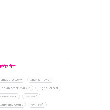
चर्चेतील विषय
Mhada Lottery
Sharad Pawar
Indian Stock Market
Digital Arrest
म्हाडाच्या बातम्या
उद्धव ठाकरे
Supreme Court
नवरा बायको