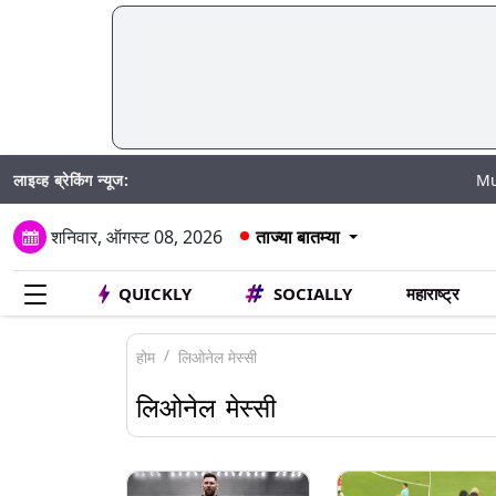
लाइव्ह ब्रेकिंग न्यूज:
Mumbai Wate
शनिवार, ऑगस्ट 08, 2026
ताज्या बातम्या
QUICKLY
SOCIALLY
महाराष्ट्र
होम
लिओनेल मेस्सी
लिओनेल मेस्सी