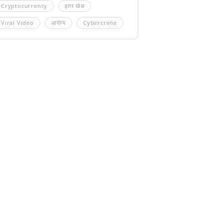
Cryptocurrency
इतर खेळ
Viral Video
आरोग्य
Cybercrime