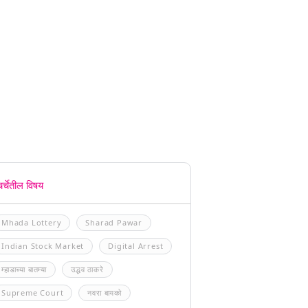
चर्चेतील विषय
Mhada Lottery
Sharad Pawar
Indian Stock Market
Digital Arrest
म्हाडाच्या बातम्या
उद्धव ठाकरे
Supreme Court
नवरा बायको