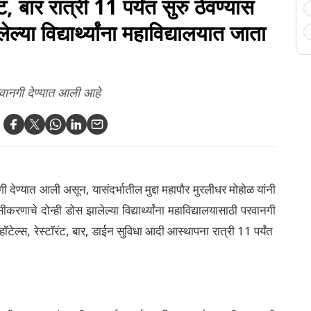
, बार रात्री 11 पर्यंत सुरु ठेवण्यास
्या विद्यार्थ्यांना महाविद्यालयात जाता
रवानगी देण्यात आली आहे
ी देण्यात आली असून, यासंदर्भातील मुद्दा महापौर मुरलीधर मोहोळ यांनी
रणाचे दोन्ही डोस झालेल्या विद्यार्थ्यांना महाविद्यालयासाठी परवानगी
ॉटेल्स, रेस्टॉरंट, बार, डाईन सुविधा आदी आस्थापना रात्री 11 पर्यंत