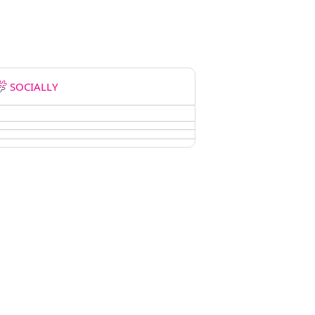
SOCIALLY