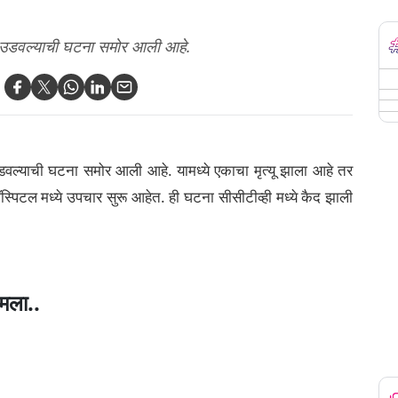
ना उडवल्याची घटना समोर आली आहे.
उडवल्याची घटना समोर आली आहे. यामध्ये एकाचा मृत्यू झाला आहे तर
स्पिटल मध्ये उपचार सुरू आहेत. ही घटना सीसीटीव्ही मध्ये कैद झाली
ामला..