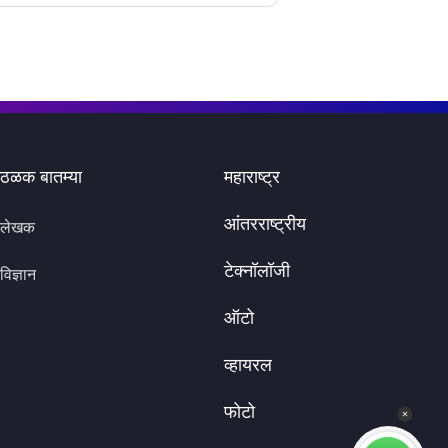
ठळक बातम्या
महाराष्ट्र
आंतरराष्ट्रीय
लेखक
टेक्नॉलॉजी
विज्ञान
ऑटो
व्हायरल
फोटो