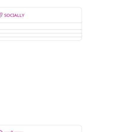
SOCIALLY