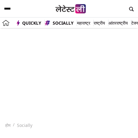
QUICKLY
SOCIALLY
महाराष्ट्र
राष्ट्रीय
आंतरराष्ट्रीय
टेक्
होम
Socially