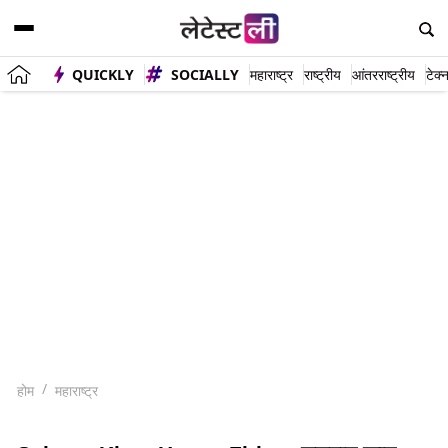
QUICKLY
SOCIALLY
महाराष्ट्र
राष्ट्रीय
आंतरराष्ट्रीय
टेक्
होम
महाराष्ट्र