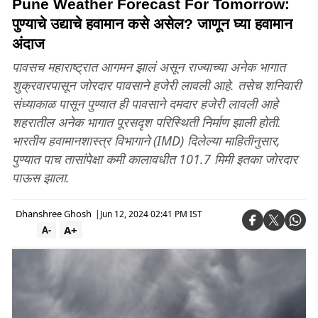
Pune Weather Forecast For Tomorrow:
पुण्याचे उद्याचे हवामान कसे असेल? जाणून घ्या हवामान
अंदाज
पावसच महाराष्ट्रात आगमन झालं असून राज्याच्या अनेक भागात
शुक्रवारपासून जोरदार पावसाने हजेरी लावली आहे. तसेच शनिवारी
संध्याकाळ पासून पुण्यात ही पावसाने दमदार हजेरी लावली आहे
शहरातील अनेक भागात पूरसदृश परिस्थिती निर्माण झाली होती.
भारतीय हवामानशास्त्र विभागाने (IMD) दिलेल्या माहितीनुसार,
पुण्यात पाच तासांपेक्षा कमी कालावधीत 101.7 मिमी इतका जोरदार
पाऊस झाला.
Dhanshree Ghosh
|
Jun 12, 2024 02:41 PM IST
A+
A-