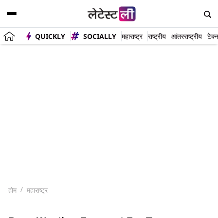
QUICKLY
SOCIALLY
महाराष्ट्र
राष्ट्रीय
आंतरराष्ट्रीय
टेक्
होम
महाराष्ट्र