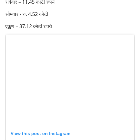
रविवार – 11.45 कोटी रुपये
सोमवार - रु. 4.52 कोटी
एकूण – 37.12 कोटी रुपये
View this post on Instagram