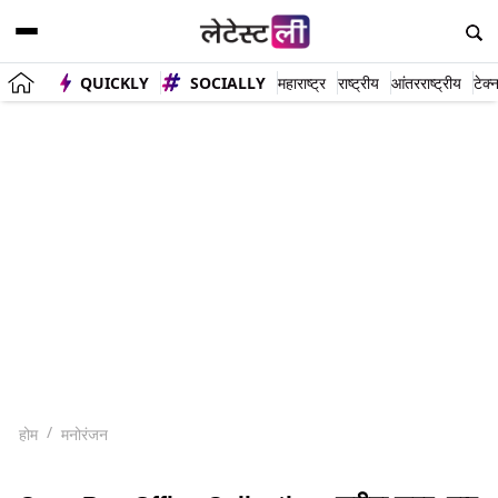
QUICKLY
SOCIALLY
महाराष्ट्र
राष्ट्रीय
आंतरराष्ट्रीय
टेक्
होम
मनोरंजन