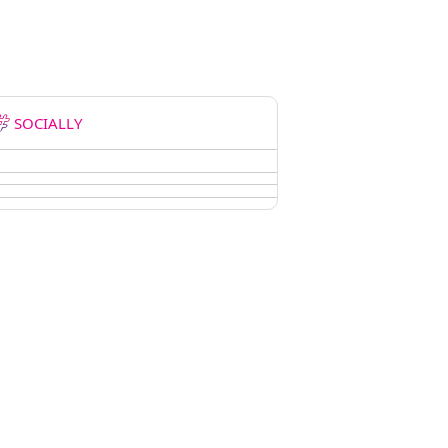
SOCIALLY