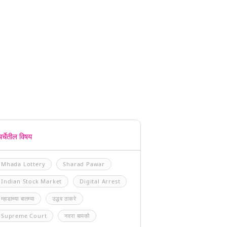
चर्चेतील विषय
Mhada Lottery
Sharad Pawar
Indian Stock Market
Digital Arrest
म्हाडाच्या बातम्या
उद्धव ठाकरे
Supreme Court
नवरा बायको