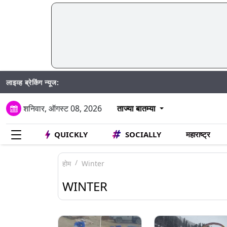
लाइव्ह ब्रेकिंग न्यूज:
Mumbai Wa
शनिवार, ऑगस्ट 08, 2026
ताज्या बातम्या
QUICKLY
SOCIALLY
महाराष्ट्र
होम
Winter
WINTER