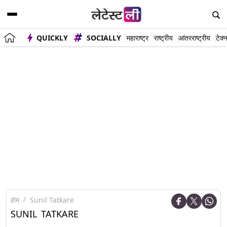
QUICKLY
SOCIALLY
महाराष्ट्र
राष्ट्रीय
आंतरराष्ट्रीय
टेक्
होम
Sunil Tatkare
SUNIL TATKARE