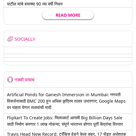
पाटील यांचे वयाच्या 90 व्या वर्षी निधन
READ MORE
SOCIALLY
नक्की वाचाच
Artificial Ponds for Ganesh Immersion in Mumbai: गणपती
विसर्जनासाठी BMC 200 हून अधिक कृत्रिम तलाव उभारणार; Google Maps
वर पाहता येणार तलावांची यादी
Flipkart To Create Jobs: फ्लिपकार्ट आगामी Big Billion Days Sale
साठी निर्माण करणार 1 लाख नोकऱ्या; संपूर्ण भारतभर होणार पूर्ती केंद्रांचा विस्तार
Travis Head New Record: ट्रॅव्हिस हेडने केला कहर, 17 चेंडूत अर्धशतक