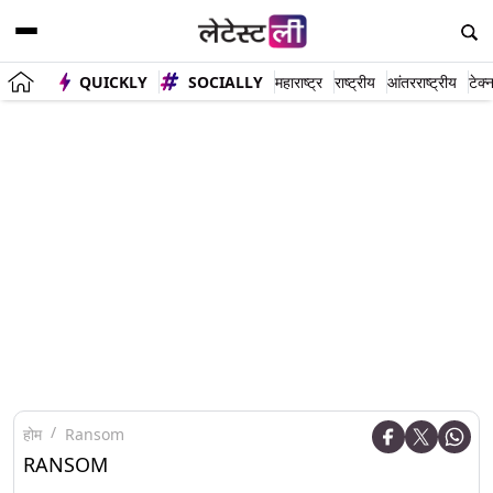
QUICKLY
SOCIALLY
महाराष्ट्र
राष्ट्रीय
आंतरराष्ट्रीय
टेक्
होम
Ransom
RANSOM