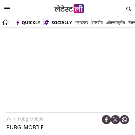
QUICKLY
SOCIALLY
महाराष्ट्र
राष्ट्रीय
आंतरराष्ट्रीय
टेक्
होम
Pubg Mobile
PUBG MOBILE