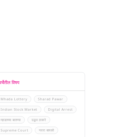
चर्चेतील विषय
Mhada Lottery
Sharad Pawar
Indian Stock Market
Digital Arrest
म्हाडाच्या बातम्या
उद्धव ठाकरे
Supreme Court
नवरा बायको