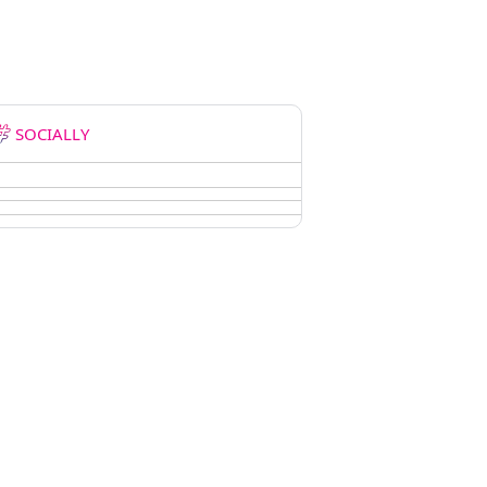
SOCIALLY