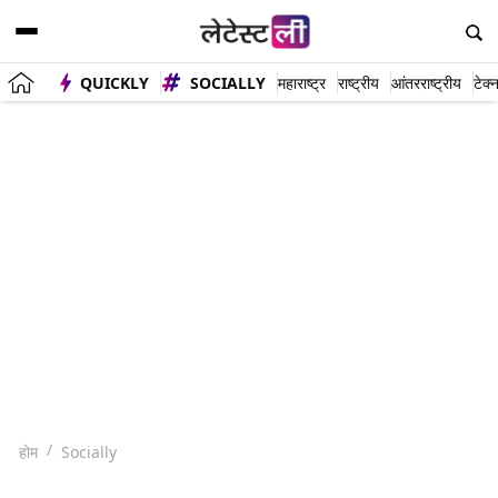
QUICKLY
SOCIALLY
महाराष्ट्र
राष्ट्रीय
आंतरराष्ट्रीय
टेक्
होम
Socially