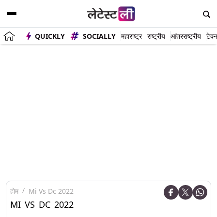
QUICKLY
SOCIALLY
महाराष्ट्र
राष्ट्रीय
आंतरराष्ट्रीय
टेक्
होम
Mi Vs Dc 2022
MI VS DC 2022