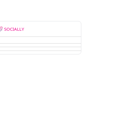
SOCIALLY