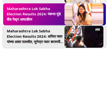
Maharashtra Lok Sabha
Election Results 2024: पंकजा मुंडे
बीड येथून आघाडीवर
Maharashtra Lok Sabha
Election Results 2024: अजित पवार
यांच्या आशा पल्लवीत, सुनेत्रा पवार बारामती
येथून आघाडीवर