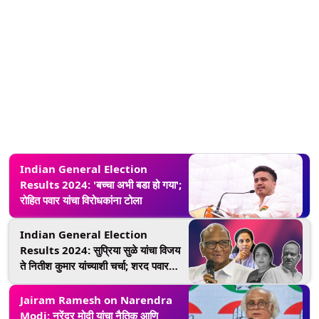
Indian General Election
Results 2024: 'बच्चा अभी बडा हो गया';
रोहित पवार यांचा विरोधकांना टोला
Indian General Election
Results 2024: सुप्रिया सुळे यांचा विजय
ते नितीश कुमार यांच्याशी चर्चा; शरद पवार
स्पष्टच बोलले
Jairam Ramesh on Narendra
Modi: नरेंद्र मोदी यांचा नैतिक आणि