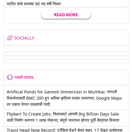
पाटील यांचे वयाच्या 90 व्या वर्षी निधन
READ MORE
SOCIALLY
नक्की वाचाच
Artificial Ponds for Ganesh Immersion in Mumbai: गणपती
विसर्जनासाठी BMC 200 हून अधिक कृत्रिम तलाव उभारणार; Google Maps
वर पाहता येणार तलावांची यादी
Flipkart To Create Jobs: फ्लिपकार्ट आगामी Big Billion Days Sale
साठी निर्माण करणार 1 लाख नोकऱ्या; संपूर्ण भारतभर होणार पूर्ती केंद्रांचा विस्तार
Travis Head New Record: ट्रॅव्हिस हेडने केला कहर, 17 चेंडूत अर्धशतक