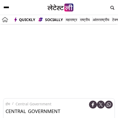
QUICKLY
SOCIALLY
महाराष्ट्र
राष्ट्रीय
आंतरराष्ट्रीय
टेक्
होम
Central Government
CENTRAL GOVERNMENT