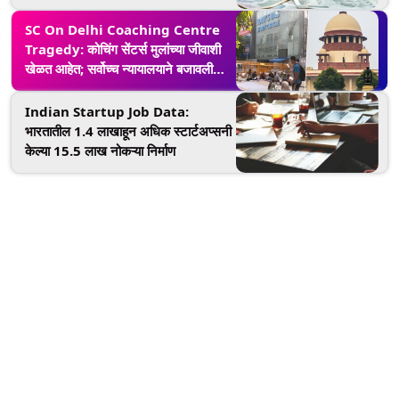
SC On Delhi Coaching Centre
Tragedy: कोचिंग सेंटर्स मुलांच्या जीवाशी
खेळत आहेत; सर्वोच्च न्यायालयाने बजावली
केंद्र आणि दिल्ली सरकारला नोटीस
Indian Startup Job Data:
भारतातील 1.4 लाखाहून अधिक स्टार्टअप्सनी
केल्या 15.5 लाख नोकऱ्या निर्माण