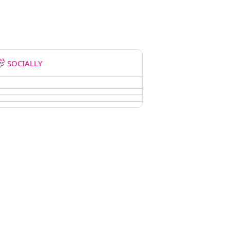
SOCIALLY