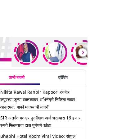
ding Stories
ताजी बातमी
ट्रेंडिंग
Nikita Rawal Ranbir Kapoor: रणबीर
कपूरच्या जुन्या वक्तव्यावर अभिनेत्री निकिता रावल
आक्रमक, माफी मागण्याची मागणी
SIR अंतर्गत मतदार पुनरीक्षण अर्ज भरल्यास 16 हजार
रुपये मिळण्याचा दावा पूर्णपणे खोटा
Bhabhi Hotel Room Viral Video: सोशल