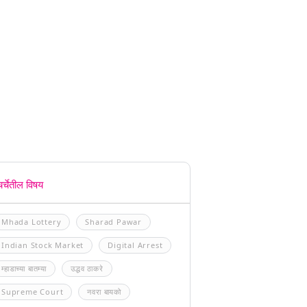
चर्चेतील विषय
Mhada Lottery
Sharad Pawar
Indian Stock Market
Digital Arrest
म्हाडाच्या बातम्या
उद्धव ठाकरे
Supreme Court
नवरा बायको