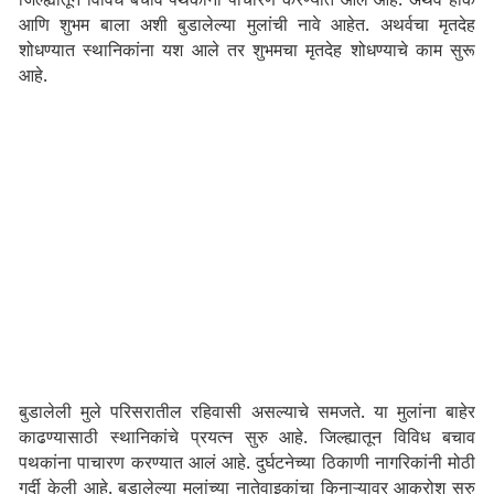
आणि शुभम बाला अशी बुडालेल्या मुलांची नावे आहेत. अथर्वचा मृतदेह
शोधण्यात स्थानिकांना यश आले तर शुभमचा मृतदेह शोधण्याचे काम सुरू
आहे.
बुडालेली मुले परिसरातील रहिवासी असल्याचे समजते. या मुलांना बाहेर
काढण्यासाठी स्थानिकांचे प्रयत्न सुरु आहे. जिल्ह्यातून विविध बचाव
पथकांना पाचारण करण्यात आलं आहे. दुर्घटनेच्या ठिकाणी नागरिकांनी मोठी
गर्दी केली आहे. बुडालेल्या मुलांच्या नातेवाइकांचा किनाऱ्यावर आक्रोश सुरु