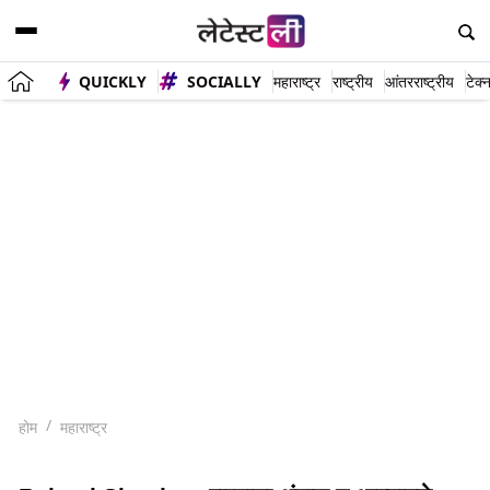
QUICKLY
SOCIALLY
महाराष्ट्र
राष्ट्रीय
आंतरराष्ट्रीय
टेक्
होम
महाराष्ट्र