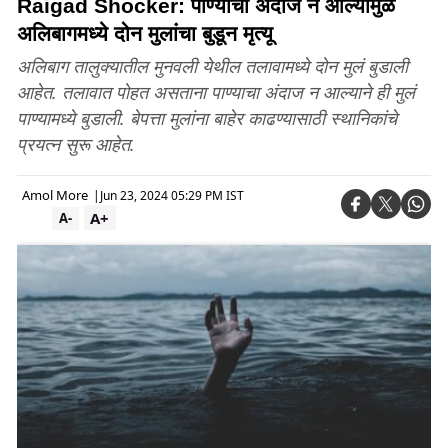
Raigad Shocker: पाण्याचा अंदाज न आल्यामुळे
अलिबागमध्ये दोन मुलांचा बुडून मृत्यू
अलिबाग तालुक्यातील मुनवली येथील तलावामध्ये दोन मुलं बुडाली
आहेत. तलावात पोहत असताना पाण्याचा अंदाज न आल्याने ही मुलं
पाण्यामध्ये बुडाली. बेपत्ता मुलांना बाहेर काढण्यासाठी स्थानिकांचे
प्रयत्न सुरू आहेत.
Amol More
|
Jun 23, 2024 05:29 PM IST
A+
A-