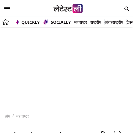
QUICKLY
SOCIALLY
महाराष्ट्र
राष्ट्रीय
आंतरराष्ट्रीय
टेक्
होम
महाराष्ट्र