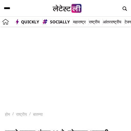
QUICKLY
SOCIALLY
महाराष्ट्र
राष्ट्रीय
आंतरराष्ट्रीय
टेक्
होम
राष्ट्रीय
बातम्या