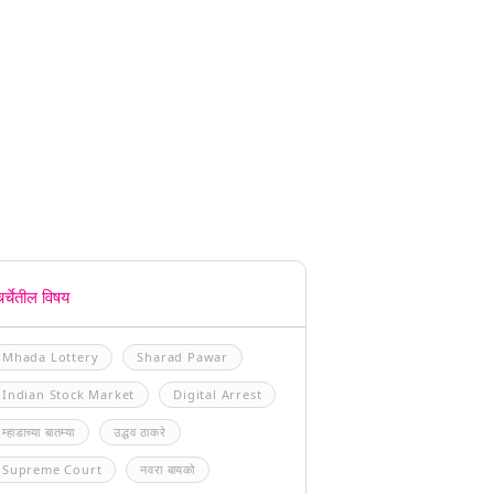
चर्चेतील विषय
Mhada Lottery
Sharad Pawar
Indian Stock Market
Digital Arrest
म्हाडाच्या बातम्या
उद्धव ठाकरे
Supreme Court
नवरा बायको