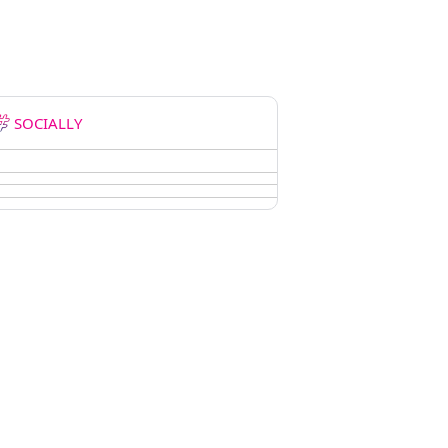
SOCIALLY