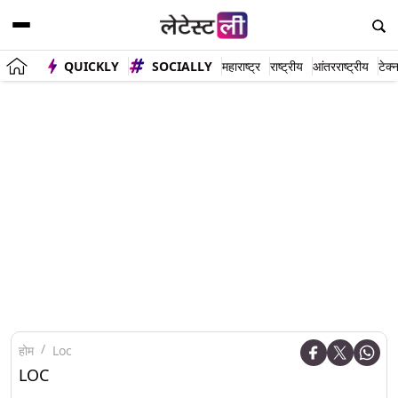
QUICKLY
SOCIALLY
महाराष्ट्र
राष्ट्रीय
आंतरराष्ट्रीय
टेक्
होम
Loc
LOC