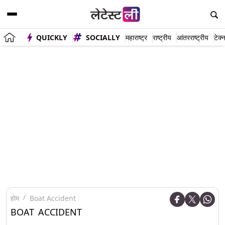
QUICKLY
SOCIALLY
महाराष्ट्र
राष्ट्रीय
आंतरराष्ट्रीय
टेक्
होम
Boat Accident
BOAT ACCIDENT