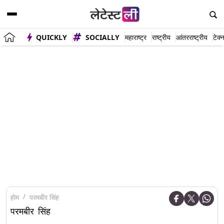
QUICKLY
SOCIALLY
महाराष्ट्र
राष्ट्रीय
आंतरराष्ट्रीय
टेक्
होम
परमबीर सिंह
परमबीर सिंह