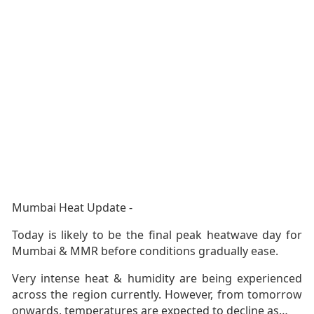
Mumbai Heat Update -
Today is likely to be the final peak heatwave day for
Mumbai & MMR before conditions gradually ease.
Very intense heat & humidity are being experienced
across the region currently. However, from tomorrow
onwards, temperatures are expected to decline as…