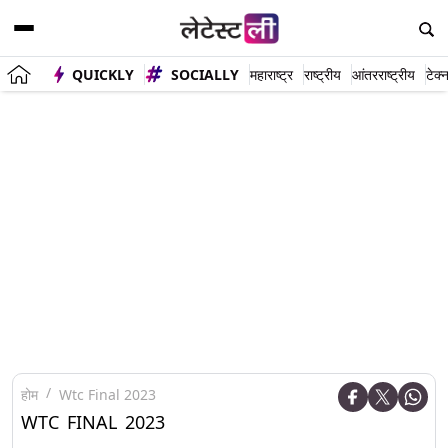
QUICKLY
SOCIALLY
महाराष्ट्र
राष्ट्रीय
आंतरराष्ट्रीय
टेक्
होम
Wtc Final 2023
WTC FINAL 2023