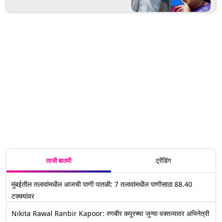
ताजी बातमी
ट्रेंडिंग
मुंबईतील तलावांमधील आजची पाणी पातळी: 7 तलावांमधील पाणीसाठा 88.40
टक्क्यांवर
Nikita Rawal Ranbir Kapoor: रणबीर कपूरच्या जुन्या वक्तव्यावर अभिनेत्री