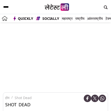
QUICKLY
SOCIALLY
महाराष्ट्र
राष्ट्रीय
आंतरराष्ट्रीय
टेक्
होम
Shot Dead
SHOT DEAD