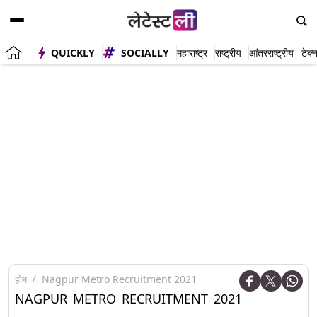
QUICKLY
SOCIALLY
महाराष्ट्र
राष्ट्रीय
आंतरराष्ट्रीय
टेक्
होम
Nagpur Metro Recruitment 2021
NAGPUR METRO RECRUITMENT 2021