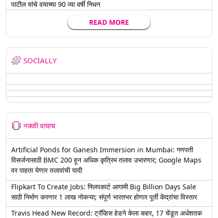
पाटील यांचे वयाच्या 90 व्या वर्षी निधन
READ MORE
SOCIALLY
नक्की वाचाच
Artificial Ponds for Ganesh Immersion in Mumbai: गणपती
विसर्जनासाठी BMC 200 हून अधिक कृत्रिम तलाव उभारणार; Google Maps
वर पाहता येणार तलावांची यादी
Flipkart To Create Jobs: फ्लिपकार्ट आगामी Big Billion Days Sale
साठी निर्माण करणार 1 लाख नोकऱ्या; संपूर्ण भारतभर होणार पूर्ती केंद्रांचा विस्तार
Travis Head New Record: ट्रॅव्हिस हेडने केला कहर, 17 चेंडूत अर्धशतक