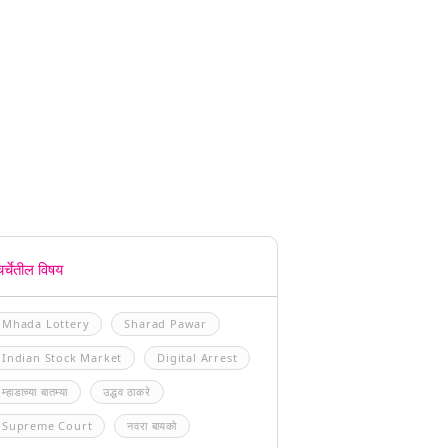
चर्चेतील विषय
Mhada Lottery
Sharad Pawar
Indian Stock Market
Digital Arrest
म्हाडाच्या बातम्या
उद्धव ठाकरे
Supreme Court
नवरा बायको