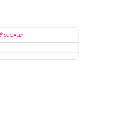
SOCIALLY