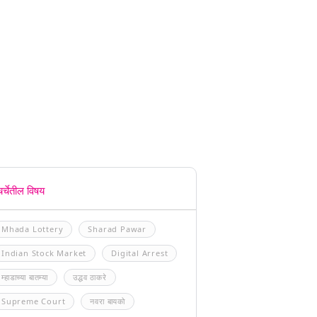
चर्चेतील विषय
Mhada Lottery
Sharad Pawar
Indian Stock Market
Digital Arrest
म्हाडाच्या बातम्या
उद्धव ठाकरे
Supreme Court
नवरा बायको