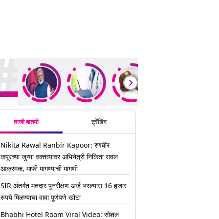
ding Stories
ताजी बातमी
ट्रेंडिंग
Nikita Rawal Ranbir Kapoor: रणबीर
कपूरच्या जुन्या वक्तव्यावर अभिनेत्री निकिता रावल
आक्रमक, माफी मागण्याची मागणी
SIR अंतर्गत मतदार पुनरीक्षण अर्ज भरल्यास 16 हजार
रुपये मिळण्याचा दावा पूर्णपणे खोटा
Bhabhi Hotel Room Viral Video: सोशल