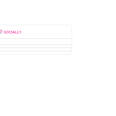
SOCIALLY