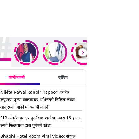
ding Stories
ताजी बातमी
ट्रेंडिंग
Nikita Rawal Ranbir Kapoor: रणबीर
कपूरच्या जुन्या वक्तव्यावर अभिनेत्री निकिता रावल
आक्रमक, माफी मागण्याची मागणी
SIR अंतर्गत मतदार पुनरीक्षण अर्ज भरल्यास 16 हजार
रुपये मिळण्याचा दावा पूर्णपणे खोटा
Bhabhi Hotel Room Viral Video: सोशल