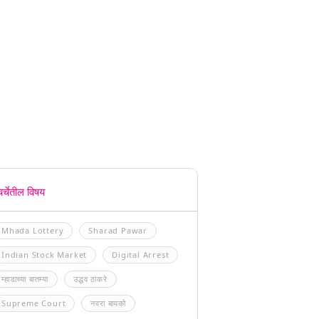
चर्चेतील विषय
Mhada Lottery
Sharad Pawar
Indian Stock Market
Digital Arrest
म्हाडाच्या बातम्या
उद्धव ठाकरे
Supreme Court
नवरा बायको