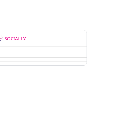
SOCIALLY