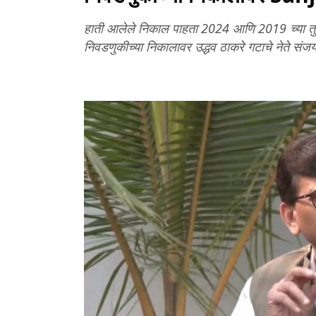
हाती आलेले निकाल पाहता 2024 आणि 2019 च्या त
निवडणुकीच्या निकालावर उद्धव ठाकरे गटाचे नेते सं