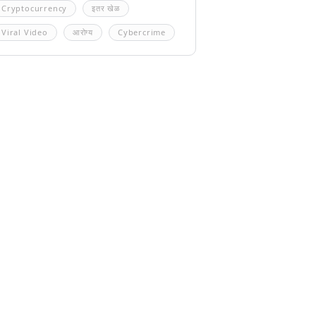
Cryptocurrency
इतर खेळ
Viral Video
आरोग्य
Cybercrime