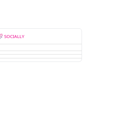
SOCIALLY