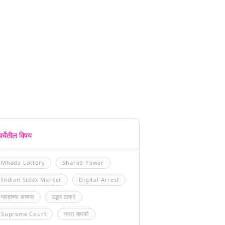
चर्चेतील विषय
Mhada Lottery
Sharad Pawar
Indian Stock Market
Digital Arrest
म्हाडाच्या बातम्या
उद्धव ठाकरे
Supreme Court
नवरा बायको