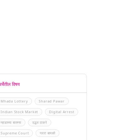
चर्चेतील विषय
Mhada Lottery
Sharad Pawar
Indian Stock Market
Digital Arrest
म्हाडाच्या बातम्या
उद्धव ठाकरे
Supreme Court
नवरा बायको