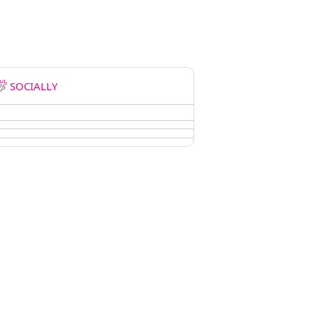
SOCIALLY