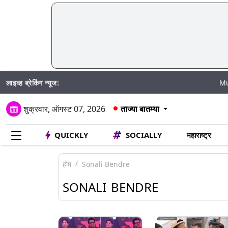
लाइव्ह ब्रेकिंग न्यूज:
Mumbai Wate
शुक्रवार, ऑगस्ट 07, 2026
ताज्या बातम्या
QUICKLY
SOCIALLY
महाराष्ट्र
होम
Sonali Bendre
SONALI BENDRE