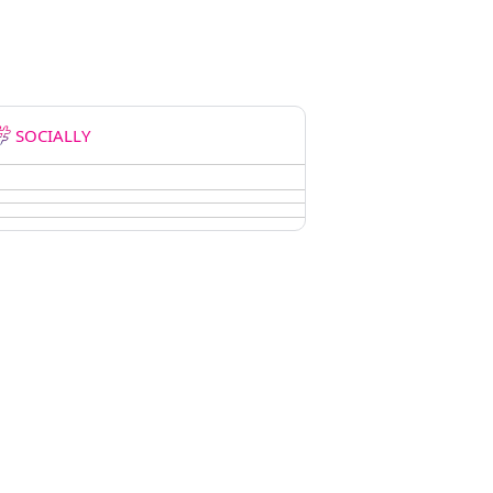
SOCIALLY