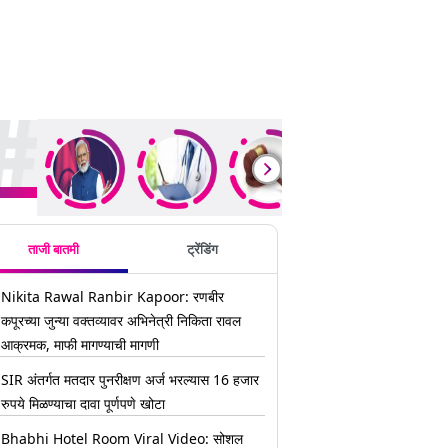
ding Stories
ताजी बातमी
ट्रेंडिंग
Nikita Rawal Ranbir Kapoor: रणबीर
कपूरच्या जुन्या वक्तव्यावर अभिनेत्री निकिता रावल
आक्रमक, माफी मागण्याची मागणी
SIR अंतर्गत मतदार पुनरीक्षण अर्ज भरल्यास 16 हजार
रुपये मिळण्याचा दावा पूर्णपणे खोटा
Bhabhi Hotel Room Viral Video: सोशल