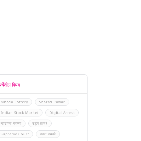
चर्चेतील विषय
Mhada Lottery
Sharad Pawar
Indian Stock Market
Digital Arrest
म्हाडाच्या बातम्या
उद्धव ठाकरे
Supreme Court
नवरा बायको