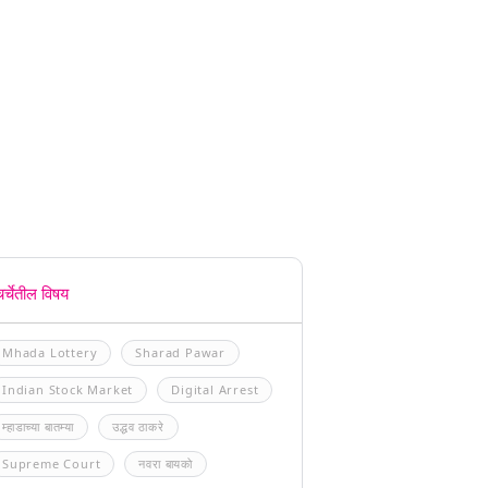
चर्चेतील विषय
Mhada Lottery
Sharad Pawar
Indian Stock Market
Digital Arrest
म्हाडाच्या बातम्या
उद्धव ठाकरे
Supreme Court
नवरा बायको