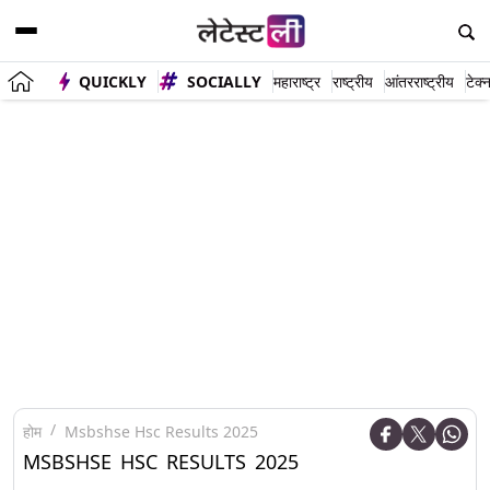
QUICKLY
SOCIALLY
महाराष्ट्र
राष्ट्रीय
आंतरराष्ट्रीय
टेक्
होम
Msbshse Hsc Results 2025
MSBSHSE HSC RESULTS 2025