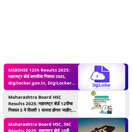
MSBSHSE 12th Results 2025:
महाराष्ट्र बोर्ड बारावीचा निकाल SMS,
digilocker.gov.in, DigiLocker
App च्या माध्यमातून कसा पहाल?
Maharashtra Board HSC
Results 2025: महाराष्ट्र बोर्ड 12वीचा
निकाल 5 मे दिवशी 1 वाजता होणार जाहीर;
mahresult.nic.in वर पहा मार्क्स
Maharashtra Board HSC, SSC
Results 2025: महाराष्ट्र बोर्ड 10वी,