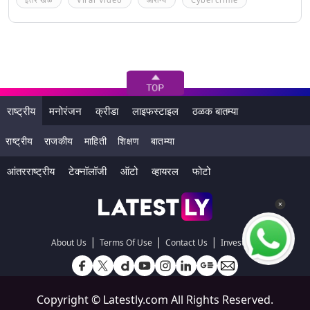
राष्ट्रीय
मनोरंजन
क्रीडा
लाइफस्टाइल
ठळक बातम्या
राष्ट्रीय
राजकीय
माहिती
शिक्षण
बातम्या
आंतरराष्ट्रीय
टेक्नॉलॉजी
ऑटो
व्हायरल
फोटो
|
|
|
About Us
Terms Of Use
Contact Us
Investors
Copyright ©
Latestly.com
All Rights Reserved.