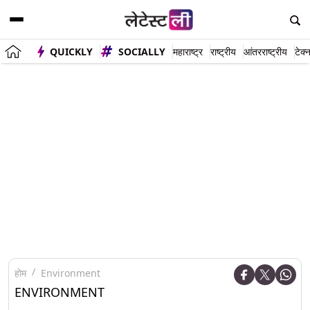
QUICKLY
SOCIALLY
महाराष्ट्र
राष्ट्रीय
आंतरराष्ट्रीय
टेक्
होम
Environment
ENVIRONMENT