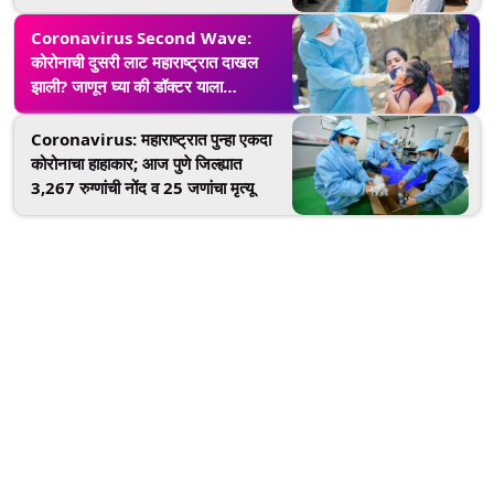
Coronavirus Second Wave:
कोरोनाची दुसरी लाट महाराष्ट्रात दाखल
झाली? जाणून घ्या की डॉक्टर याला
प्राणघातक का सांगत आहेत?
Coronavirus: महाराष्ट्रात पुन्हा एकदा
कोरोनाचा हाहाकार; आज पुणे जिल्ह्यात
3,267 रुग्णांची नोंद व 25 जणांचा मृत्यू