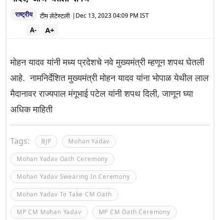
राष्ट्रीय
टीम लेटेस्टली
|
Dec 13, 2023 04:09 PM IST
A+
A-
मोहन यादव यांनी मध्य प्रदेशचे नवे मुख्यमंत्री म्हणून शपथ घेतली
आहे. नामनिर्देशित मुख्यमंत्री मोहन यादव यांना भोपाळ येथील लाल
मैदानावर राज्यपाल मंगूभाई पटेल यांनी शपथ दिली, जाणून घ्या
अधिक माहिती
Tags:
BJP
Mohan Yadav
Mohan Yadav Oath Ceremony
Mohan Yadav Swearing In Ceremony
Mohan Yadav To Take CM Oath
MP CM Mohan Yadav
MP CM Oath Ceremony