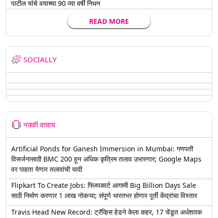
पाटील यांचे वयाच्या 90 व्या वर्षी निधन
READ MORE
SOCIALLY
नक्की वाचाच
Artificial Ponds for Ganesh Immersion in Mumbai: गणपती
विसर्जनासाठी BMC 200 हून अधिक कृत्रिम तलाव उभारणार; Google Maps
वर पाहता येणार तलावांची यादी
Flipkart To Create Jobs: फ्लिपकार्ट आगामी Big Billion Days Sale
साठी निर्माण करणार 1 लाख नोकऱ्या; संपूर्ण भारतभर होणार पूर्ती केंद्रांचा विस्तार
Travis Head New Record: ट्रॅव्हिस हेडने केला कहर, 17 चेंडूत अर्धशतक