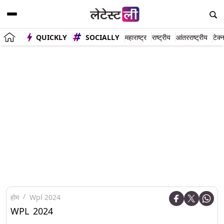
QUICKLY
SOCIALLY
महाराष्ट्र
राष्ट्रीय
आंतरराष्ट्रीय
टेक्
होम
Wpl 2024
WPL 2024