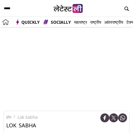
QUICKLY
SOCIALLY
महाराष्ट्र
राष्ट्रीय
आंतरराष्ट्रीय
टेक्
होम
Lok Sabha
LOK SABHA