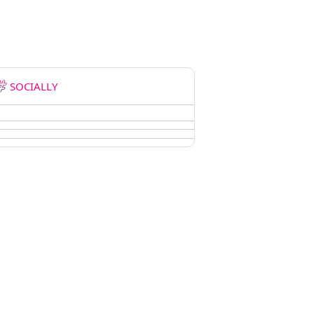
SOCIALLY