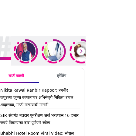
ding Stories
ताजी बातमी
ट्रेंडिंग
Nikita Rawal Ranbir Kapoor: रणबीर
कपूरच्या जुन्या वक्तव्यावर अभिनेत्री निकिता रावल
आक्रमक, माफी मागण्याची मागणी
SIR अंतर्गत मतदार पुनरीक्षण अर्ज भरल्यास 16 हजार
रुपये मिळण्याचा दावा पूर्णपणे खोटा
Bhabhi Hotel Room Viral Video: सोशल