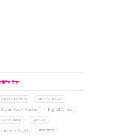
चर्चेतील विषय
Mhada Lottery
Sharad Pawar
Indian Stock Market
Digital Arrest
म्हाडाच्या बातम्या
उद्धव ठाकरे
Supreme Court
नवरा बायको