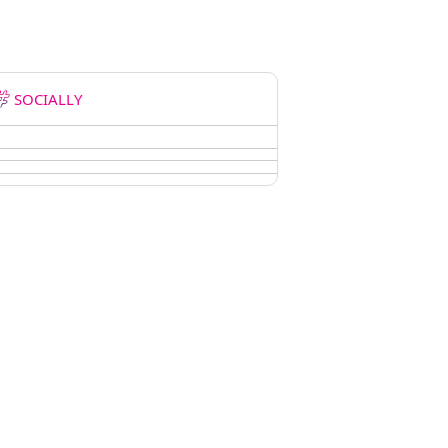
SOCIALLY